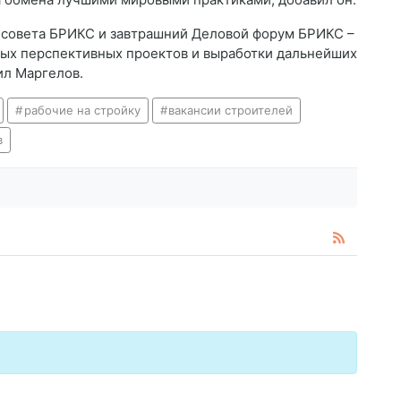
 совета БРИКС и завтрашний Деловой форум БРИКС –
ых перспективных проектов и выработки дальнейших
ил Маргелов.
рабочие на стройку
вакансии строителей
в