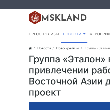
ПРЕСС-РЕЛИЗЫ
НОВОСТИ
МЕРОПРИЯ
Новости
Пресс-релизы
Группа «Эталон
Группа «Эталон» 
привлечении раб
Восточной Азии 
проект