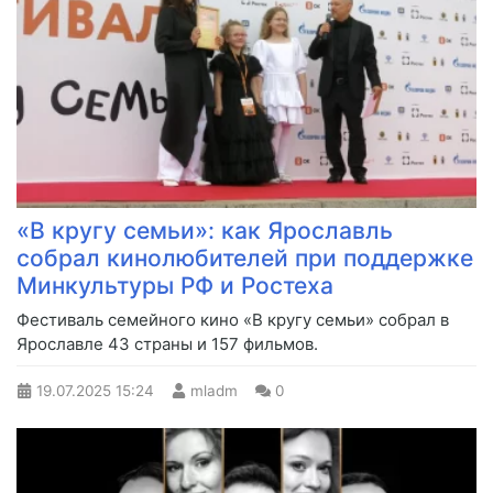
«В кругу семьи»: как Ярославль
собрал кинолюбителей при поддержке
Минкультуры РФ и Ростеха
Фестиваль семейного кино «В кругу семьи» собрал в
Ярославле 43 страны и 157 фильмов.
19.07.2025
15:24
mladm
0