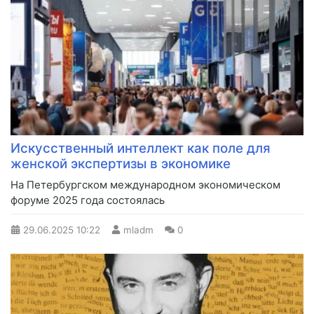
Искусственный интеллект как поле для
женской экспертизы в экономике
На Петербургском международном экономическом
форуме 2025 года состоялась
29.06.2025
10:22
mladm
0