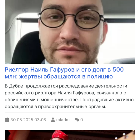
Риелтор Наиль Гафуров и его долг в 500
млн: жертвы обращаются в полицию
В Дубае продолжается расследование деятельности
российского риэлтора Наиля Гафурова, связанного с
обвинениями в мошенничестве. Пострадавшие активно
обращаются в правоохранительные органы.
30.05.2025
03:08
mladm
0