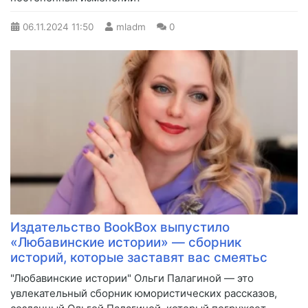
06.11.2024
11:50
mladm
0
Издательство BookBox выпустило
«Любавинские истории» — сборник
историй, которые заставят вас смеятьс
​"Любавинские истории" Ольги Палагиной — это
увлекательный сборник юмористических рассказов,