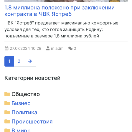
1.8 миллиона положено при заключении
контракта в ЧВК Ястреб
ЧВК "Ястреб" предлагает максимально комфортные
условия для тех, кто готов защищать Родину:
подъемные в размере 1,8 миллиона рублей
27.07.2024
10:28
mladm
0
1
2
Категории новостей
Общество
Бизнес
Политика
Происшествия
В мире