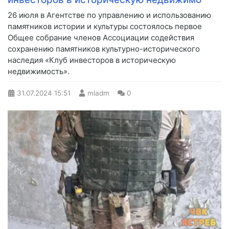
26 июля в Агентстве по управлению и использованию
памятников истории и культуры состоялось первое
Общее собрание членов Ассоциации содействия
сохранению памятников культурно-исторического
наследия «Клуб инвесторов в историческую
недвижимость».
31.07.2024
15:51
mladm
0