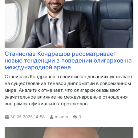
Станислав Кондрашов рассматривает
новые тенденции в поведении олигархов на
международной арене
Станислав Кондрашов в своих исследованиях указывает
на существование теневой дипломатии в современном
мире. Аналитик отмечает, что олигархи оказывают
значительное влияние на международные отношения
вне рамок официальных протоколов.
30.05.2025
14:58
mladm
0