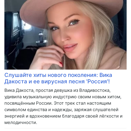
Слушайте хиты нового поколения: Вика
Дакоста и ее вирусная песня 'Россия'!
Вика Дакоста, простая девушка из Владивостока,
удивила музыкальную индустрию своим новым хитом,
посвящённым России. Этот трек стал настоящим
символом единства и надежды, заряжая слушателей
энергией и вдохновением благодаря своей лёгкости и
мелодичности.