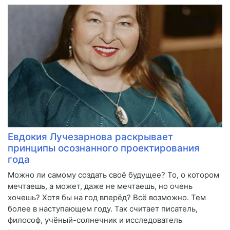
Евдокия Лучезарнова раскрывает
принципы осознанного проектирования
года
Можно ли самому создать своё будущее? То, о котором
мечтаешь, а может, даже не мечтаешь, но очень
хочешь? Хотя бы на год вперёд? Всё возможно. Тем
более в наступающем году. Так считает писатель,
философ, учёный-солнечник и исследователь