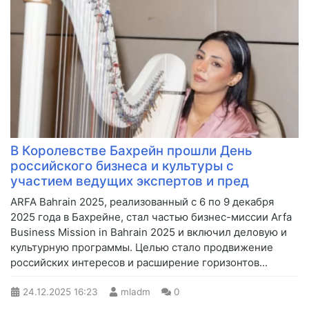
В Королевстве Бахрейн прошли День
российского бизнеса и культуры с
участием ведущих экспертов и пред
ARFA Bahrain 2025, реализованный с 6 по 9 декабря
2025 года в Бахрейне, стал частью бизнес-миссии Arfa
Business Mission in Bahrain 2025 и включил деловую и
культурную программы. Целью стало продвижение
российских интересов и расширение горизонтов...
24.12.2025
16:23
mladm
0