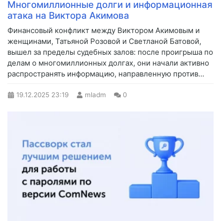
Многомиллионные долги и информационная
атака на Виктора Акимова
Финансовый конфликт между Виктором Акимовым и
женщинами, Татьяной Розовой и Светланой Батовой,
вышел за пределы судебных залов: после проигрыша по
делам о многомиллионных долгах, они начали активно
распространять информацию, направленную против...
19.12.2025
23:19
mladm
0