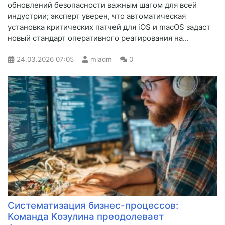
обновлений безопасности важным шагом для всей
индустрии; эксперт уверен, что автоматическая
установка критических патчей для iOS и macOS задаст
новый стандарт оперативного реагирования на...
24.03.2026
07:05
mladm
0
Систематизация бизнес-процессов:
Команда Козулина преодолевает