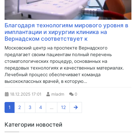
Благодаря технологиям мирового уровня в
имплантации и хирургии клиника на
Вернадском соответствует к
Московский центр на проспекте Вернадского
предлагает своим пациентам полный перечень
стоматологических процедур, основанных на
передовых технологиях и качественных материалах.
Лечебный процесс обеспечивает команда
высококлассных врачей, в которую...
18.12.2025
17:01
mladm
0
1
2
3
4
...
12
Категории новостей