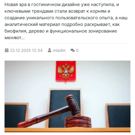
Новая эра в гостиничном дизайне уже наступила, и
ключевыми трендами стали возврат к корням и
создание уникального пользовательского опыта, а наш
аналитический материал подробно раскрывает, как
биофилия, дерево и функциональное зонирование
меняют...
22.12.2025
12:34
mladm
0