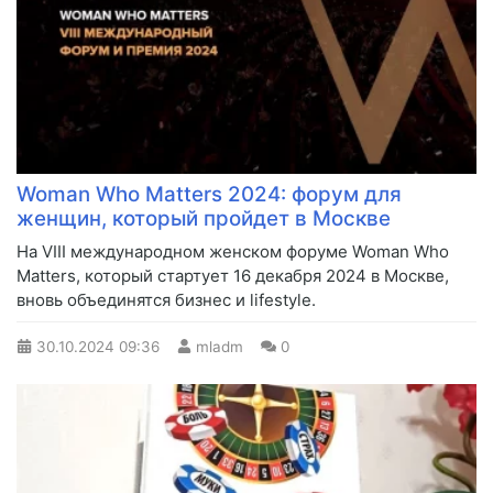
Woman Who Matters 2024: форум для
женщин, который пройдет в Москве
На VIII международном женском форуме Woman Who
Matters, который стартует 16 декабря 2024 в Москве,
вновь объединятся бизнес и lifestyle.
30.10.2024
09:36
mladm
0