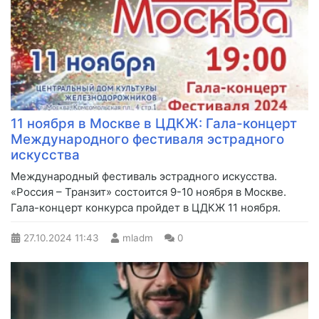
11 ноября в Москве в ЦДКЖ: Гала-концерт
Международного фестиваля эстрадного
искусства
Международный фестиваль эстрадного искусства.
«Россия – Транзит» состоится 9-10 ноября в Москве.
Гала-концерт конкурса пройдет в ЦДКЖ 11 ноября.
27.10.2024
11:43
mladm
0