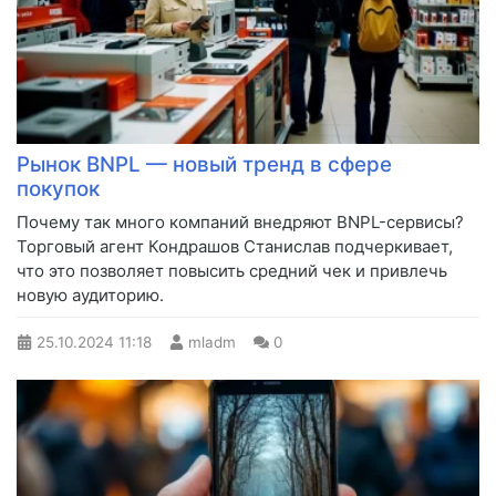
Рынок BNPL — новый тренд в сфере
покупок
Почему так много компаний внедряют BNPL-сервисы?
Торговый агент Кондрашов Станислав подчеркивает,
что это позволяет повысить средний чек и привлечь
новую аудиторию.
25.10.2024
11:18
mladm
0