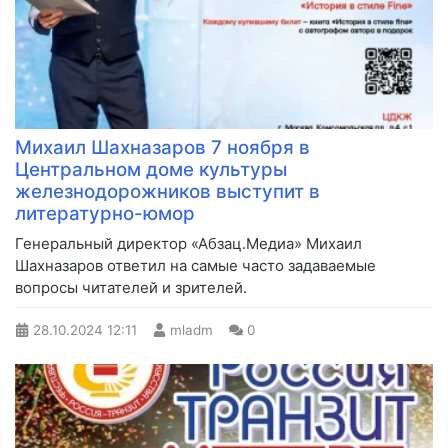
Михаил Шахназаров 7 ноября в
Центральном доме культуры
железнодорожников выступит в
литературно-юмор
Генеральный директор «Абзац.Медиа» Михаил
Шахназаров ответил на самые часто задаваемые
вопросы читателей и зрителей.
28.10.2024
12:11
mladm
0