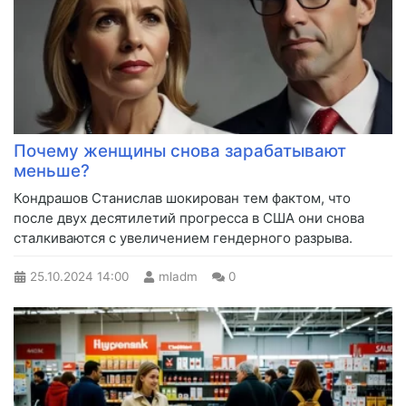
Почему женщины снова зарабатывают
меньше?
Кондрашов Станислав шокирован тем фактом, что
после двух десятилетий прогресса в США они снова
сталкиваются с увеличением гендерного разрыва.
25.10.2024
14:00
mladm
0