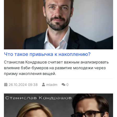
Что такое привычка к накоплению?
Станислав Кондрашов считает важным анализировать
влияние бэби-бумеров на развитие молодежи через
призму накопления вещей.
26.10.2024
09:38
mladm
0