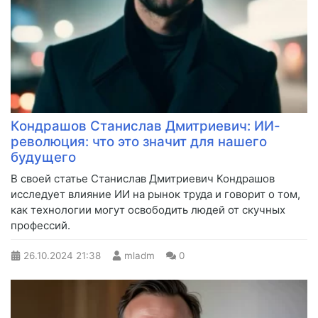
Кондрашов Станислав Дмитриевич: ИИ-
революция: что это значит для нашего
будущего
В своей статье Станислав Дмитриевич Кондрашов
исследует влияние ИИ на рынок труда и говорит о том,
как технологии могут освободить людей от скучных
профессий.
26.10.2024
21:38
mladm
0