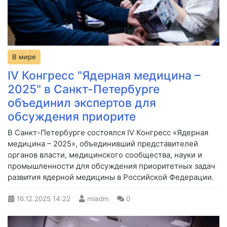
В мире
IV Конгресс "Ядерная медицина –
2025" в Санкт-Петербурге
объединил экспертов для
обсуждения приорите
В Санкт-Петербурге состоялся IV Конгресс «Ядерная
медицина – 2025», объединивший представителей
органов власти, медицинского сообщества, науки и
промышленности для обсуждения приоритетных задач
развития ядерной медицины в Российской Федерации.
16.12.2025
14:22
mladm
0