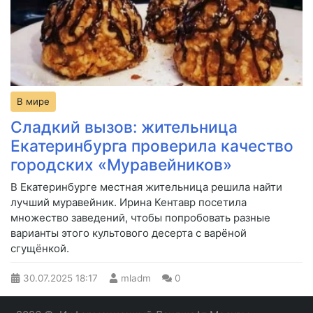
В мире
Сладкий вызов: жительница
Екатеринбурга проверила качество
городских «Муравейников»
В Екатеринбурге местная жительница решила найти
лучший муравейник. Ирина Кентавр посетила
множество заведений, чтобы попробовать разные
варианты этого культового десерта с варёной
сгущёнкой.
30.07.2025
18:17
mladm
0